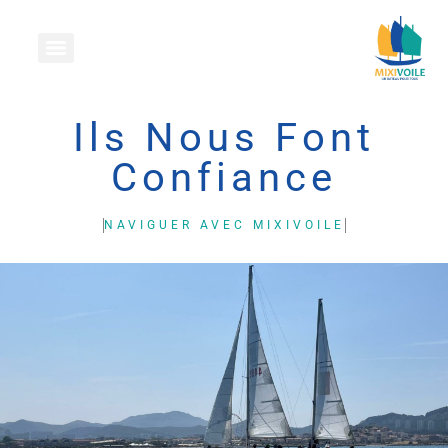
Ils Nous Font
Confiance
NAVIGUER AVEC MIXIVOILE