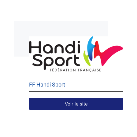
FF Handi Sport
Voir le site