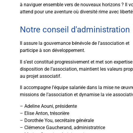
à naviguer ensemble vers de nouveaux horizons ? Il v
attend pour une aventure où diversité rime avec liberté
Notre conseil d'administration​​
Il assure la gouvernance bénévole de l’association et
participe à son développement.
Il s’est constitué progressivement et met son expertise
disposition de l’association, maintient les valeurs pro
au projet associatif.
Il accompagne l’équipe salariée dans la mise ne œuvr
missions de l’association et dynamise la vie associati
– Adeline Aouni, présidente
– Elise Anton, trésorière
– Dorothée You, secrétaire générale
– Clémence Gaucherand, administratrice