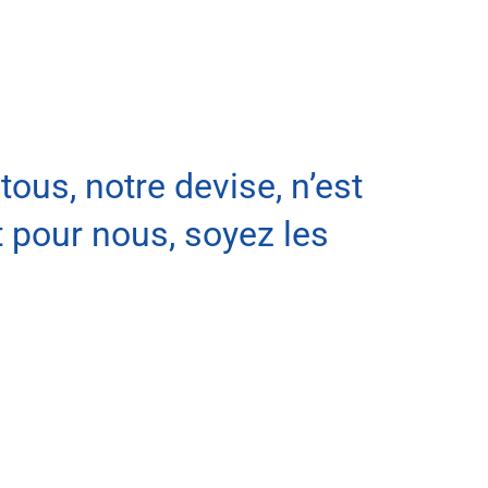
ous, notre devise, n’est
 pour nous, soyez les