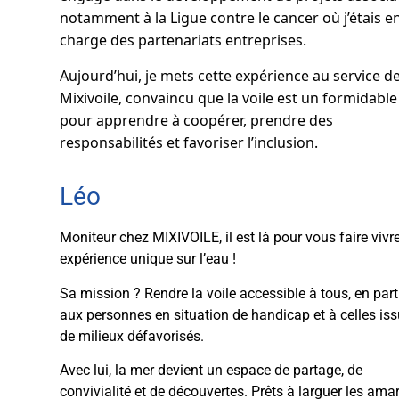
notamment à la Ligue contre le cancer où j’étais e
charge des partenariats entreprises.
Aujourd’hui, je mets cette expérience au service d
Mixivoile, convaincu que la voile est un formidable 
pour apprendre à coopérer, prendre des
responsabilités et favoriser l’inclusion.
Léo​
Moniteur chez MIXIVOILE, il est là pour vous faire vivr
expérience unique sur l’eau !
Sa mission ? Rendre la voile accessible à tous, en part
aux personnes en situation de handicap et à celles is
de milieux défavorisés.
Avec lui, la mer devient un espace de partage, de
convivialité et de découvertes. Prêts à larguer les amar