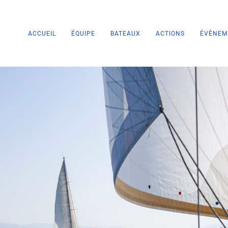
ACCUEIL
ÉQUIPE
BATEAUX
ACTIONS
ÉVÈNEM