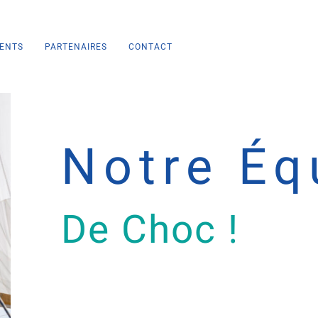
ENTS
PARTENAIRES
CONTACT
Notre Éq
De Choc !